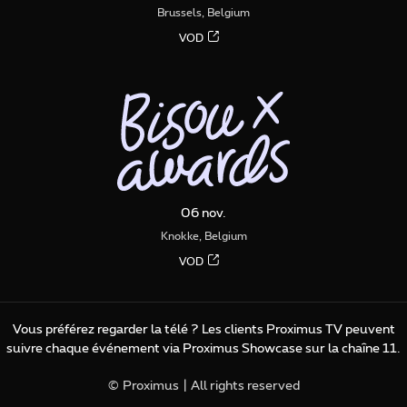
Brussels, Belgium
VOD
06 nov.
Knokke, Belgium
VOD
Vous préférez regarder la télé ? Les clients Proximus TV peuvent
suivre chaque événement via Proximus Showcase sur la chaîne 11.
© Proximus
| All rights reserved