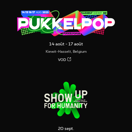
14 août - 17 août
Kiewit-Hasselt, Belgium
VOD
20 sept.