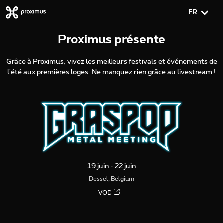
FR
Proximus présente
Grâce à Proximus, vivez les meilleurs festivals et événements de
l'été aux premières loges. Ne manquez rien grâce au livestream !
19 juin - 22 juin
Dessel, Belgium
VOD