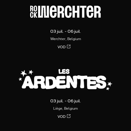
03 juil. - 06 juil.
Werchter, Belgium
VOD
03 juil. - 06 juil.
Liège, Belgium
VOD